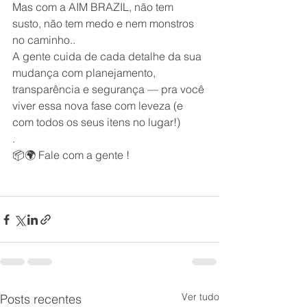
Mas com a AIM BRAZIL, não tem 
susto, não tem medo e nem monstros 
no caminho..
A gente cuida de cada detalhe da sua 
mudança com planejamento, 
transparência e segurança — pra você 
viver essa nova fase com leveza (e 
com todos os seus itens no lugar!)
.
📦🌍 Fale com a gente !
Ver tudo
Posts recentes