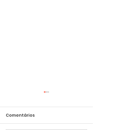
Comentários