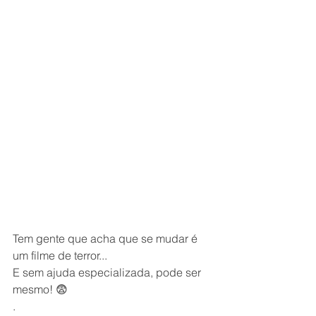
Tem gente que acha que se mudar é 
um filme de terror...
E sem ajuda especializada, pode ser 
mesmo! 😨
.