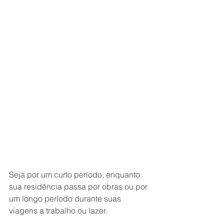
Seja por um curto período, enquanto 
sua residência passa por obras ou por 
um longo período durante suas 
viagens a trabalho ou lazer.
.