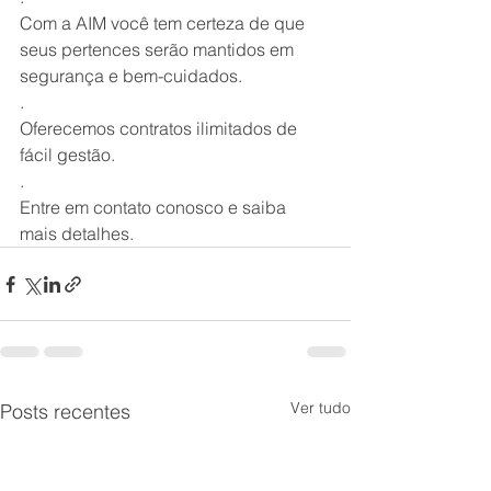
Com a AIM você tem certeza de que 
seus pertences serão mantidos em 
segurança e bem-cuidados.
.
Oferecemos contratos ilimitados de 
fácil gestão.
.
Entre em contato conosco e saiba 
mais detalhes.
Ver tudo
Posts recentes