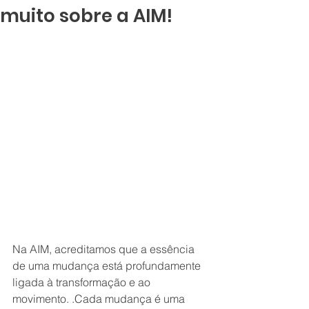
muito sobre a AIM!
Na AIM, acreditamos que a essência 
de uma mudança está profundamente 
ligada à transformação e ao 
movimento. .Cada mudança é uma 