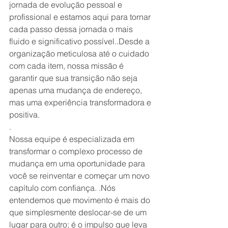
jornada de evolução pessoal e 
profissional e estamos aqui para tornar 
cada passo dessa jornada o mais 
fluido e significativo possível..Desde a 
organização meticulosa até o cuidado 
com cada item, nossa missão é 
garantir que sua transição não seja 
apenas uma mudança de endereço, 
mas uma experiência transformadora e 
positiva.
.
Nossa equipe é especializada em 
transformar o complexo processo de 
mudança em uma oportunidade para 
você se reinventar e começar um novo 
capítulo com confiança. .Nós 
entendemos que movimento é mais do 
que simplesmente deslocar-se de um 
lugar para outro; é o impulso que leva 