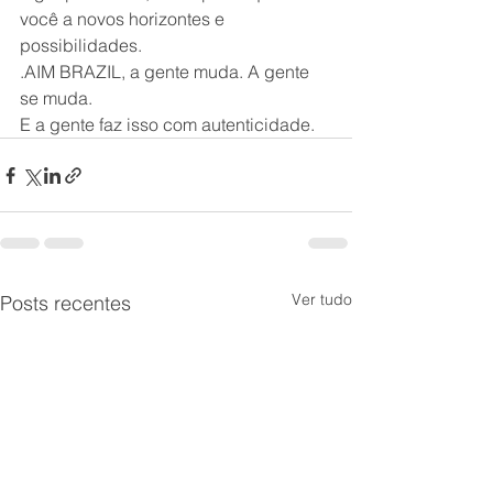
você a novos horizontes e 
possibilidades.
.AIM BRAZIL, a gente muda. A gente 
se muda.
E a gente faz isso com autenticidade.
Ver tudo
Posts recentes