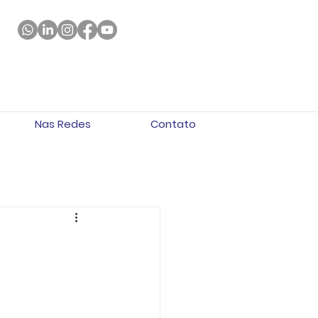
Nas Redes
Contato