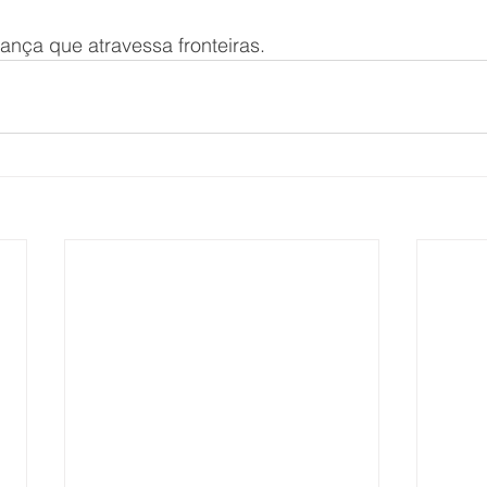
nça que atravessa fronteiras.