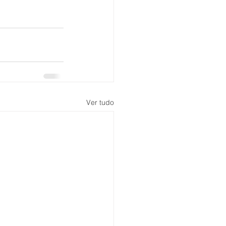
Ver tudo