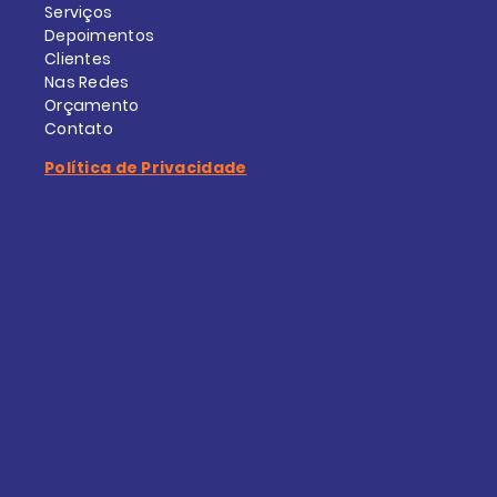
Serviços
Depoimentos
Clientes
Nas Redes
Orçamento
Contato
Política de Privacidade