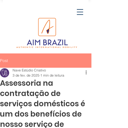
Post
Nave Estúdio Criativo
3 de fev. de 2025
1 min de leitura
Assessoria na
contratação de
serviços domésticos é
um dos benefícios de
nosso serviço de